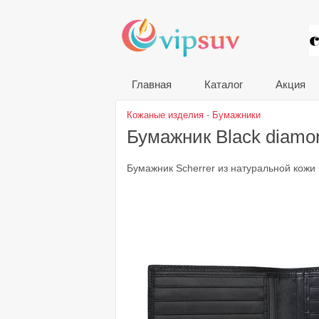
VIP
Главная
Каталог
Акция
Кожаные изделия
-
Бумажники
Бумажник Black diam
Бумажник Scherrer из натуральной кожи