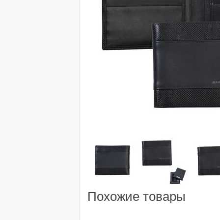
Похожие товары