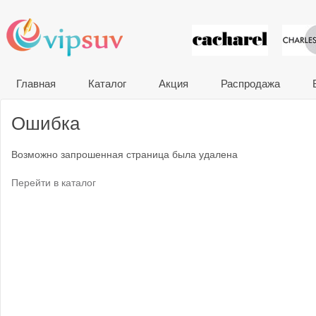
VIP сувени
Главная
Каталог
Акция
Распродажа
Ошибка
Возможно запрошенная страница была удалена
Перейти в каталог