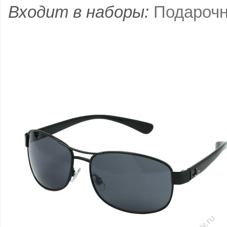
Входит в наборы:
Подарочн