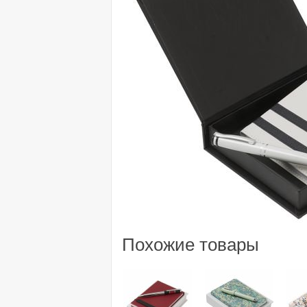
Похожие товары