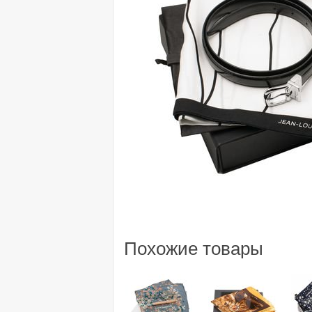
Похожие товары