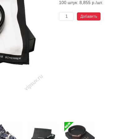
100 штук: 8,855 р./шт.