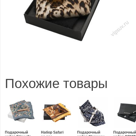
Похожие товары
Подарочный
Набор Safari
Подарочный
Подарочны