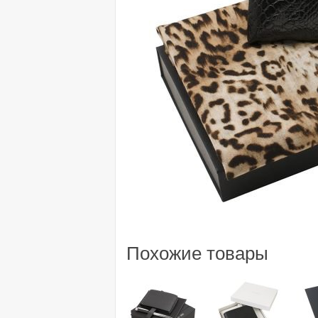
Похожие товары