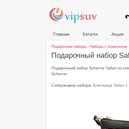
VIP
Главная
Каталог
Акция
Подарочные наборы
-
Наборы с кошельком
Подарочный набор Saf
Подарочный набор Scherrer Safari из 
Scherrer.
Содержимое набора:
Ключница Safari
+