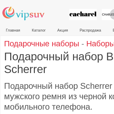
VIP сувени
Главная
Каталог
Акция
Распродажа
Подарочные наборы
-
Наборы
Подарочный набор B
Scherrer
Подарочный набор Scherrer 
мужского ремня из черной 
мобильного телефона.