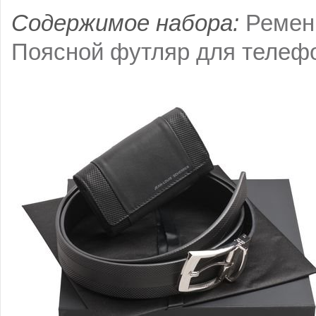
Содержимое набора:
Ремен
Поясной футляр для телефо