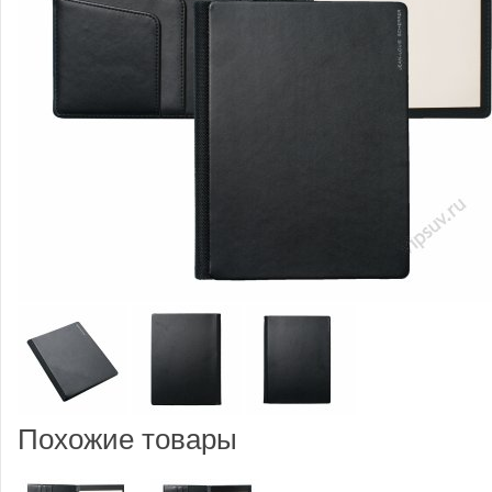
Похожие товары