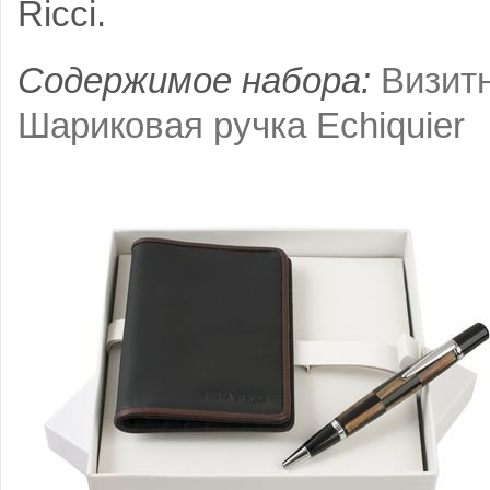
Ricci.
Содержимое набора:
Визитн
Шариковая ручка Echiquier