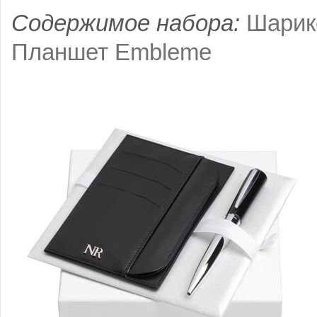
Содержимое набора:
Шарик
Планшет Embleme