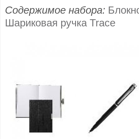
Содержимое набора:
Блокно
Шариковая ручка Trace