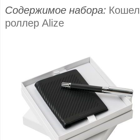
Содержимое набора:
Кошеле
роллер Alize