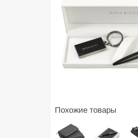
Похожие товары