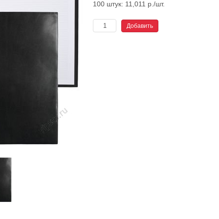
100 штук: 11,011 р./шт.