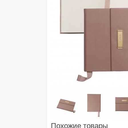
Похожие товары