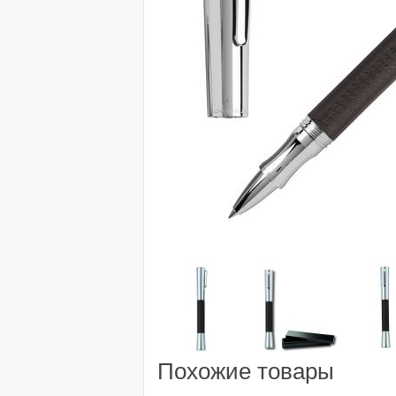
Похожие товары