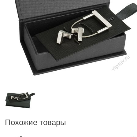
Похожие товары