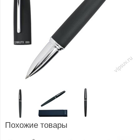
Похожие товары