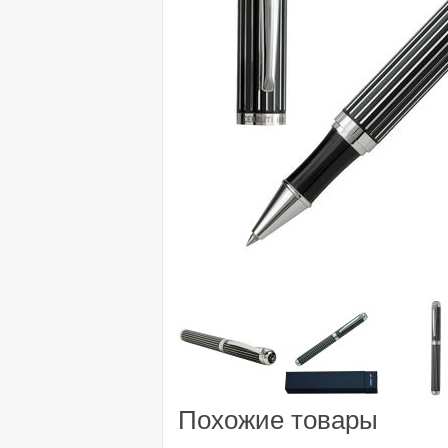
Похожие товары