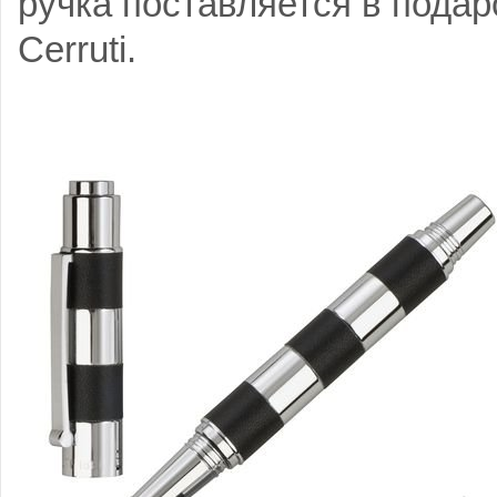
ручка поставляется в подар
Cerruti.