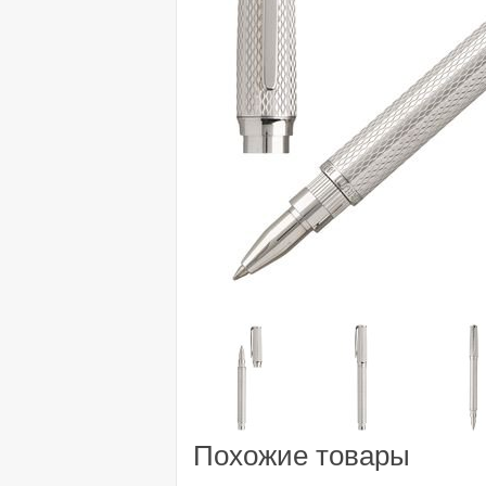
Похожие товары