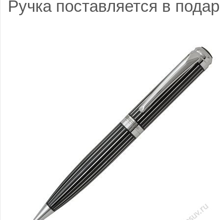
Ручка поставляется в пода