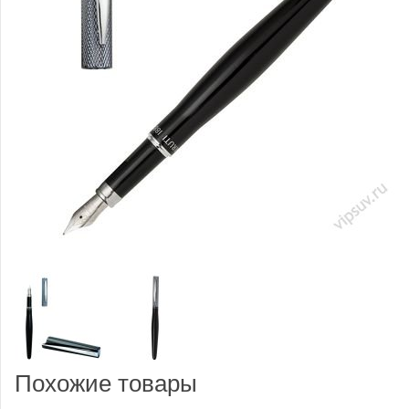
Похожие товары