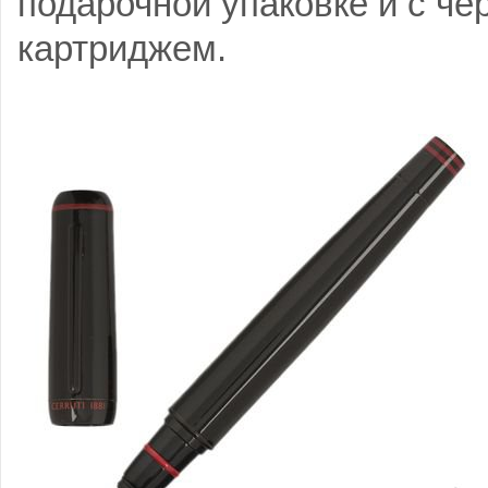
подарочной упаковке и с ч
картриджем.