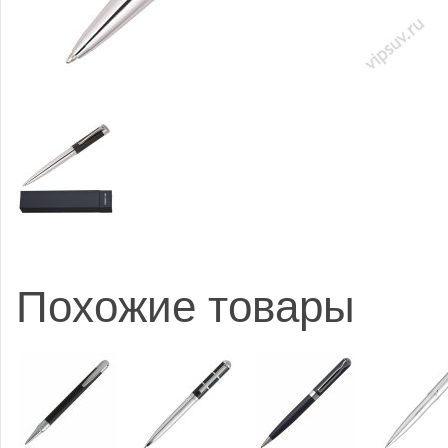
Похожие товары