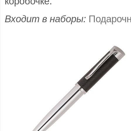
коробочке.
Входит в наборы:
Подарочн