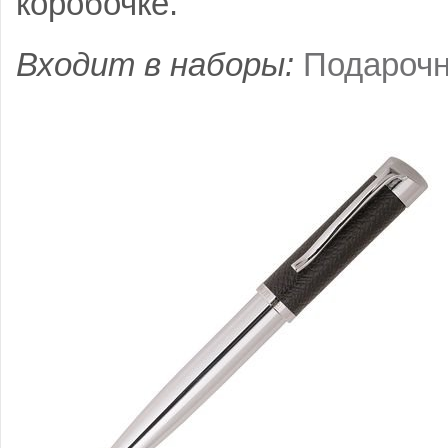
коробочке.
Входит в наборы:
Подарочн