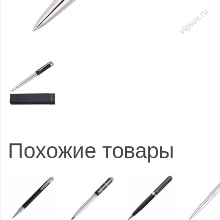
Похожие товары