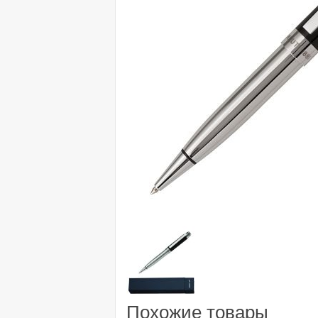
Похожие товары