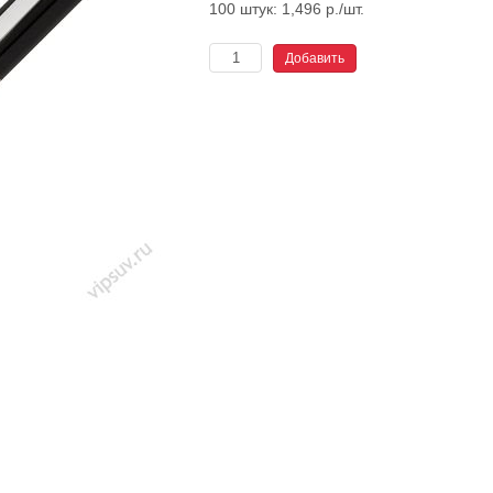
100 штук: 1,496 р./шт.