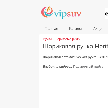
VIP
Главная
Каталог
Акция
Ручки
-
Шариковые ручки
Шариковая ручка Heri
Шариковая автоматическая ручка Cerruti
Входит в наборы:
Подарочный набор