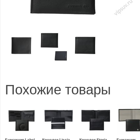
Похожие товары