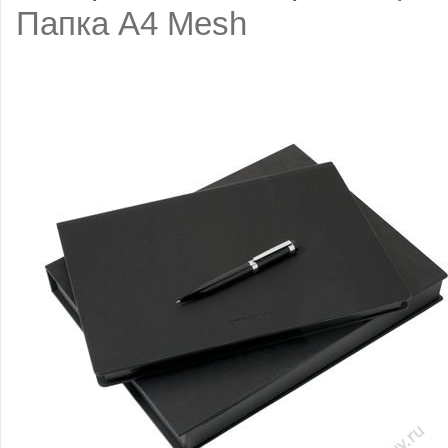
Папка A4 Mesh