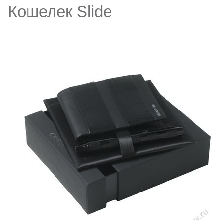
Кошелек Slide