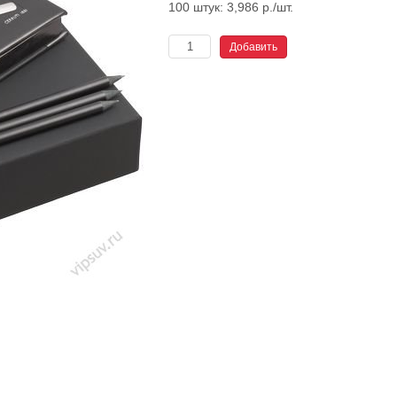
100 штук: 3,986 р./шт.