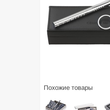
Похожие товары