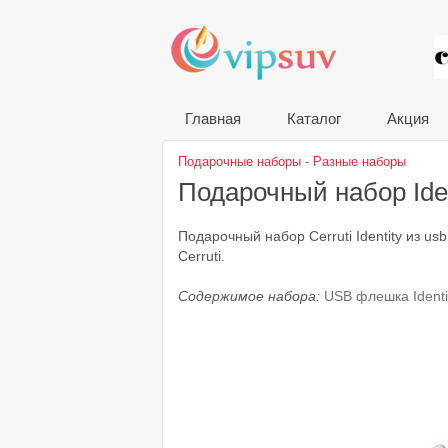
VIP
Главная
Каталог
Акция
Подарочные наборы
-
Разные наборы
Подарочный набор Ide
Подарочный набор Cerruti Identity из 
Cerruti.
Содержимое набора:
USB флешка Identi