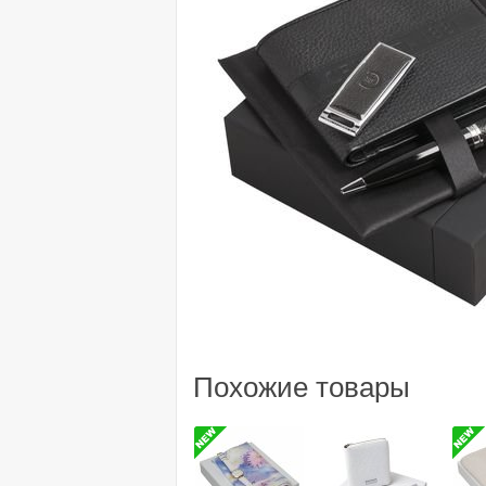
Похожие товары