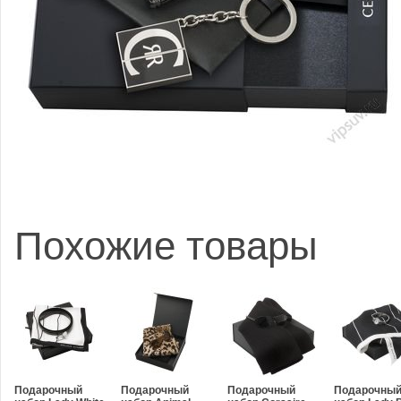
Похожие товары
Подарочный
Подарочный
Подарочный
Подарочны