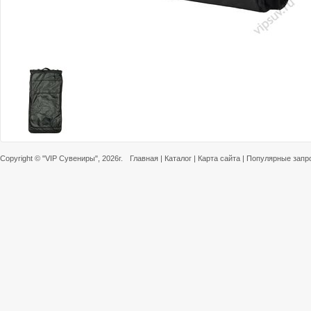
Copyright ©
"VIP Сувениры"
, 2026г.
Главная
|
Каталог
|
Карта сайта
|
Популярные запр