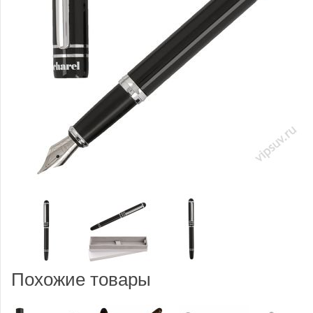
Похожие товары