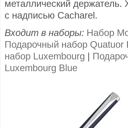
металлический держатель.
с надписью Cacharel.
Входит в наборы:
Набор Mo
Подарочный набор Quatuor 
набор Luxembourg
|
Подаро
Luxembourg Blue