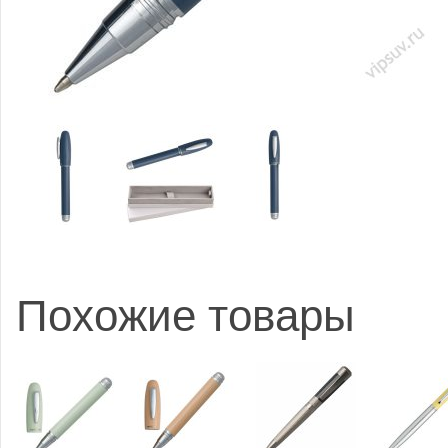
Похожие товары