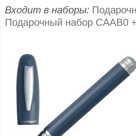
Входит в наборы:
Подарочн
Подарочный набор CAAB0 