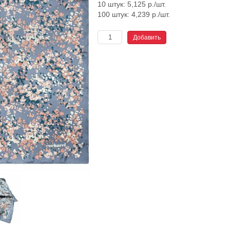
10 штук: 5,125 р./шт.
100 штук: 4,239 р./шт.