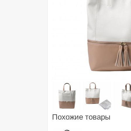
Похожие товары