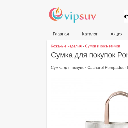
VIP
Главная
Каталог
Акция
Кожаные изделия
-
Сумки и косметички
Сумка для покупок P
Сумка для покупок Cacharel Pompadour 