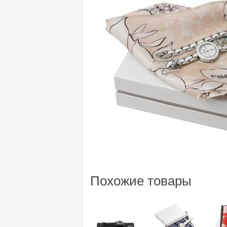
Похожие товары