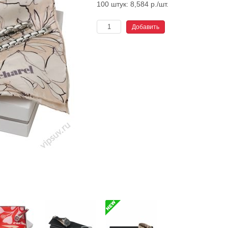
100 штук: 8,584 р./шт.