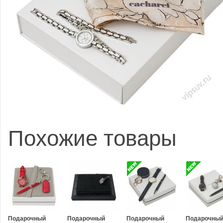
Похожие товары
Подарочный
Подарочный
Подарочный
Подарочны