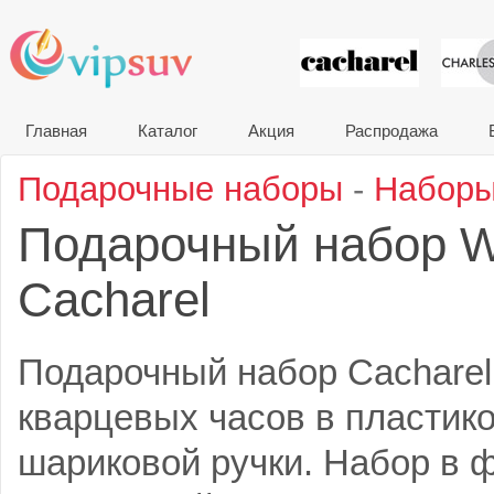
VIP сувени
Главная
Каталог
Акция
Распродажа
Подарочные наборы
-
Наборы
Подарочный набор 
Cacharel
Подарочный набор Cacharel
кварцевых часов в пластик
шариковой ручки. Набор в 