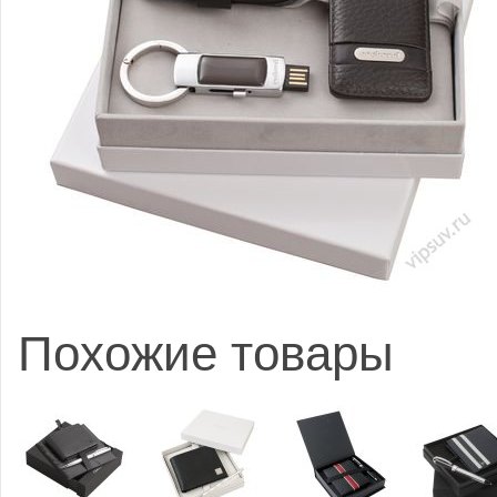
Похожие товары