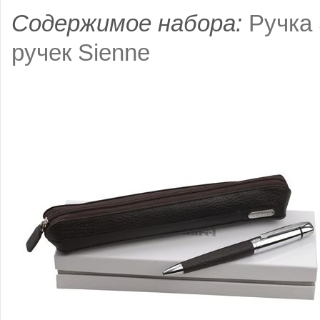
Содержимое набора:
Ручка 
ручек Sienne