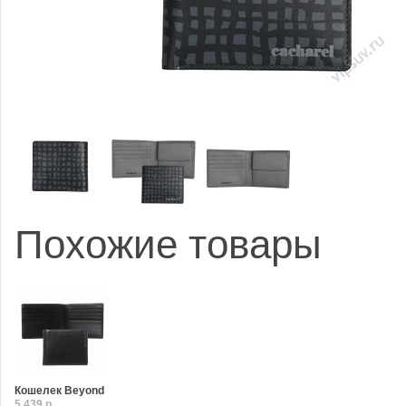
Похожие товары
Кошелек Beyond
5,439 р.