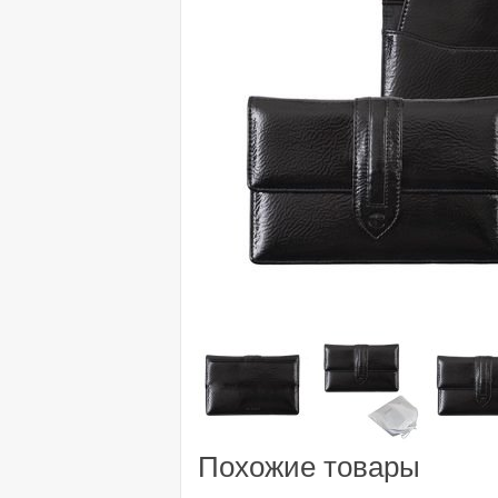
Похожие товары