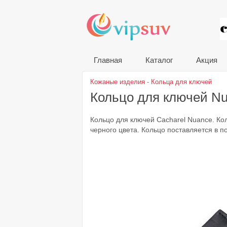
VIP
Главная
Каталог
Акция
Кожаные изделия
-
Кольца для ключей
Кольцо для ключей N
Кольцо для ключей Cacharel Nuance. Ко
черного цвета. Кольцо поставляется в п