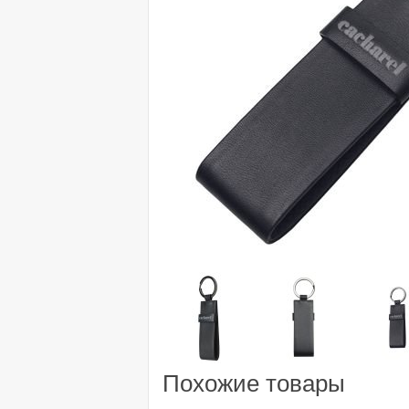
Похожие товары