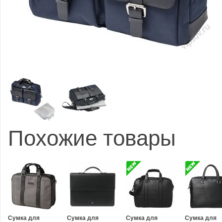
Похожие товары
Сумка для
Сумка для
Сумка для
Сумка для