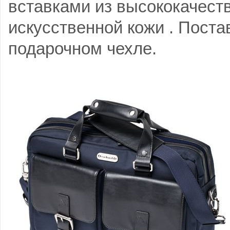
вставками из высококачест
искусственной кожи . Поста
подарочном чехле.